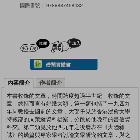
國際書號：
9789887458432
試閲
加入閱讀紀錄
借閱實體書
內容簡介
作者簡介
本書收錄的文章，時間跨度超過半世紀，收錄的文
章，總括而言有好幾大類，第一類包括了一九四九
年周教授去國前的文章，大部份見於香港浸會大學
特藏部的周策縱資料檔案，分散於他晚年的書信資
料夾。第二類見於他四九年之後發表在《大陸雜
誌》的幾篇與專家學者討論文學研究的文章，與之