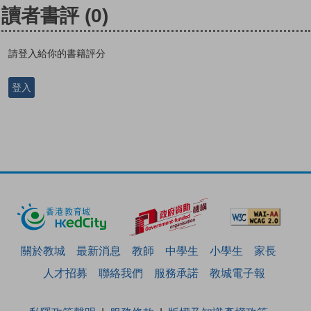
讀者書評
(0)
請登入給你的書籍評分
登入
關於教城
最新消息
教師
中學生
小學生
家長
人才招募
聯絡我們
服務承諾
教城電子報