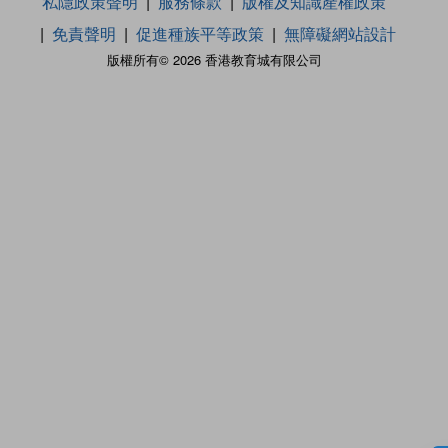
私隱政策聲明
服務條款
版權及知識產權政策
免責聲明
促進種族平等政策
無障礙網站設計
版權所有© 2026 香港教育城有限公司