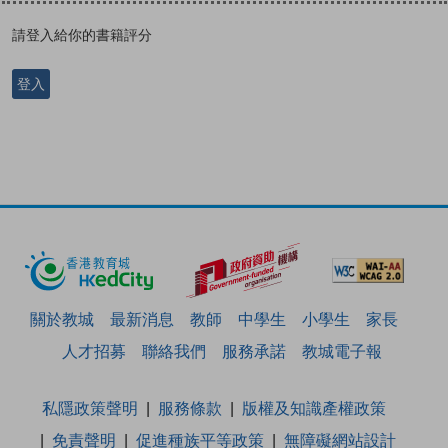
請登入給你的書籍評分
登入
關於教城
最新消息
教師
中學生
小學生
家長
人才招募
聯絡我們
服務承諾
教城電子報
私隱政策聲明
服務條款
版權及知識產權政策
免責聲明
促進種族平等政策
無障礙網站設計