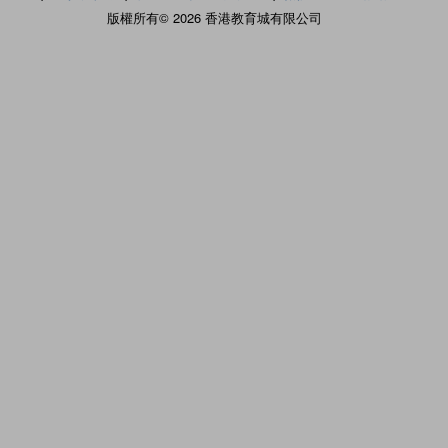
版權所有© 2026 香港教育城有限公司