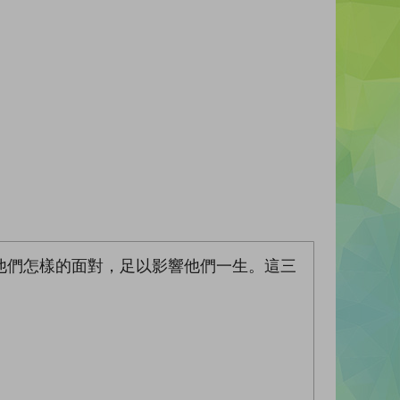
他們怎樣的面對，足以影響他們一生。這三
。