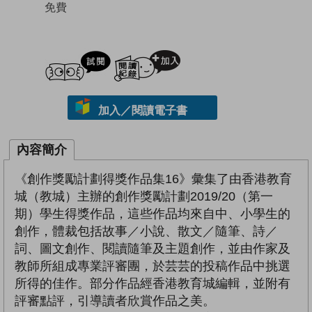
免費
試閲
加入閱讀紀錄
加入／閱讀電子書
內容簡介
《創作獎勵計劃得獎作品集16》彙集了由香港教育
城（教城）主辦的創作獎勵計劃2019/20（第一
期）學生得獎作品，這些作品均來自中、小學生的
創作，體裁包括故事／小說、散文／隨筆、詩／
詞、圖文創作、閱讀隨筆及主題創作，並由作家及
教師所組成專業評審團，於芸芸的投稿作品中挑選
所得的佳作。部分作品經香港教育城編輯，並附有
評審點評，引導讀者欣賞作品之美。