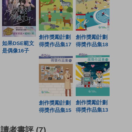
創作獎勵計劃
創作獎勵計劃
如果DSE範文
得獎作品集17
得獎作品集18
是偶像16子
創作獎勵計劃
創作獎勵計劃
得獎作品集13
得獎作品集15
讀者書評
(7)