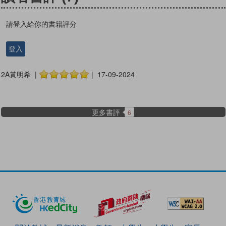
請登入給你的書籍評分
登入
2A黃明希 |
| 17-09-2024
更多書評
6