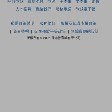
關於教城
最新消息
教師
中學生
小學生
家長
人才招募
聯絡我們
服務承諾
教城電子報
私隱政策聲明
服務條款
版權及知識產權政策
免責聲明
促進種族平等政策
無障礙網站設計
版權所有© 2026 香港教育城有限公司