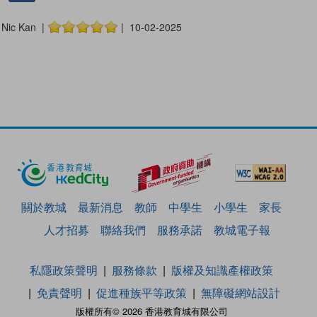
Nic Kan |
| 10-02-2025
關於教城
最新消息
教師
中學生
小學生
家長
人才招募
聯絡我們
服務承諾
教城電子報
私隱政策聲明
服務條款
版權及知識產權政策
免責聲明
促進種族平等政策
無障礙網站設計
版權所有© 2026 香港教育城有限公司