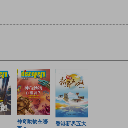
神奇動物在哪
香港新界五大