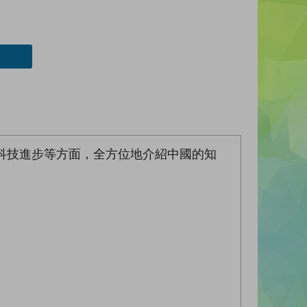
科技進步等方面，全方位地介紹中國的知