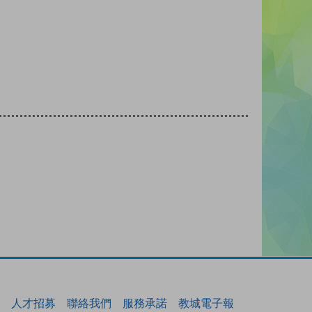
人才招募
聯絡我們
服務承諾
教城電子報