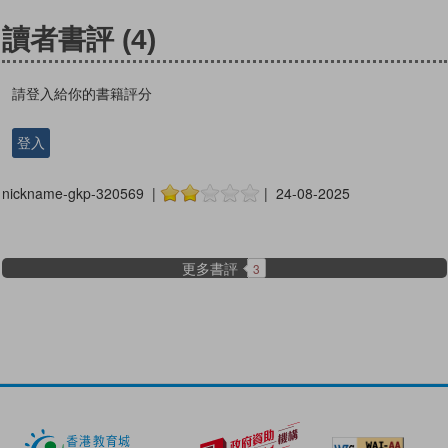
讀者書評
(4)
請登入給你的書籍評分
登入
nickname-gkp-320569 |
| 24-08-2025
更多書評
3