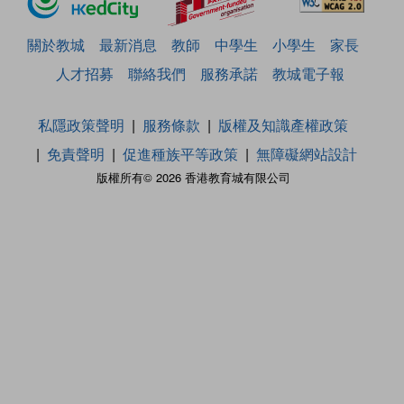
關於教城
最新消息
教師
中學生
小學生
家長
人才招募
聯絡我們
服務承諾
教城電子報
私隱政策聲明
服務條款
版權及知識產權政策
免責聲明
促進種族平等政策
無障礙網站設計
版權所有© 2026 香港教育城有限公司