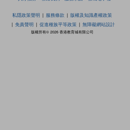
私隱政策聲明
服務條款
版權及知識產權政策
免責聲明
促進種族平等政策
無障礙網站設計
版權所有© 2026 香港教育城有限公司