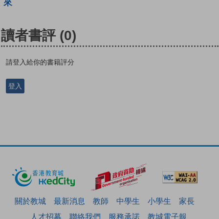
來
讀者書評
(0)
請登入給你的書籍評分
登入
關於教城
最新消息
教師
中學生
小學生
家長
人才招募
聯絡我們
服務承諾
教城電子報