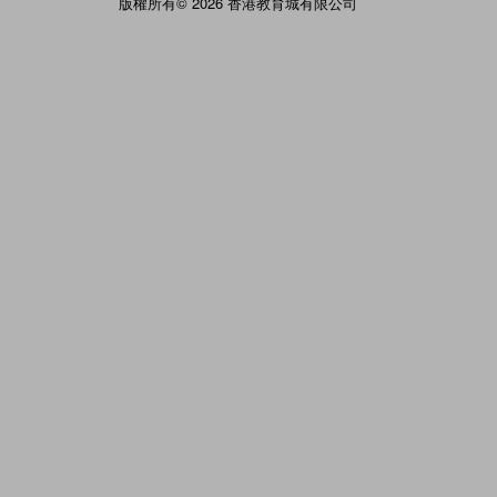
版權所有© 2026 香港教育城有限公司