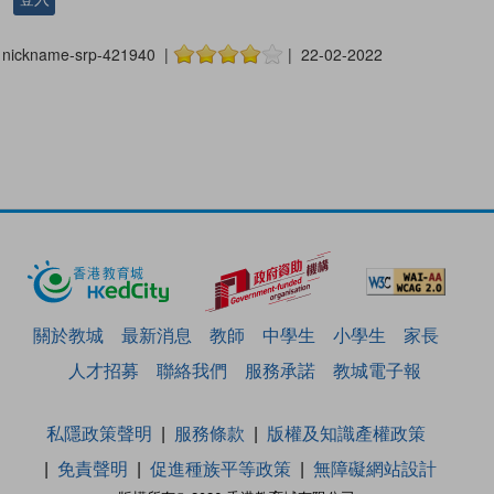
nickname-srp-421940 |
| 22-02-2022
關於教城
最新消息
教師
中學生
小學生
家長
人才招募
聯絡我們
服務承諾
教城電子報
私隱政策聲明
服務條款
版權及知識產權政策
免責聲明
促進種族平等政策
無障礙網站設計