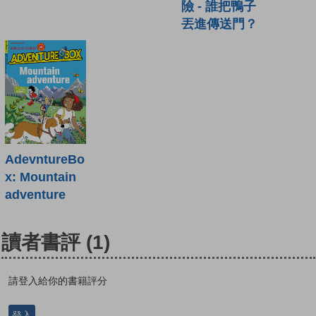
險 - 誰把鴨子
丟進傳送門？
AdevntureBo
x: Mountain
adventure
讀者書評
(1)
請登入給你的書籍評分
登入