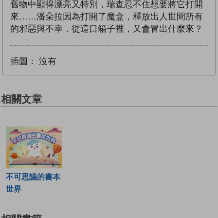
舊物中顯得漂亮又特別，瑞查忍不住想要將它打開
來……潘朵拉因為打開了魔盒，釋放出人世間所有
的邪惡與不幸，從這口箱子裡，又會冒出什麼來？
插圖：
沒有
相關文章
不可思議的書本
世界