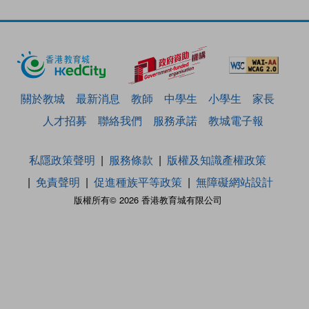
關於教城
最新消息
教師
中學生
小學生
家長
人才招募
聯絡我們
服務承諾
教城電子報
私隱政策聲明
服務條款
版權及知識產權政策
免責聲明
促進種族平等政策
無障礙網站設計
版權所有© 2026 香港教育城有限公司