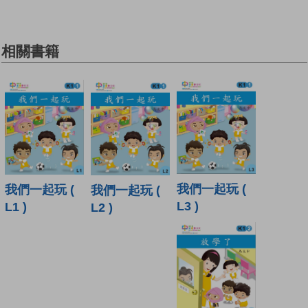
相關書籍
我們一起玩 (
我們一起玩 (
我們一起玩 (
L3 )
L1 )
L2 )