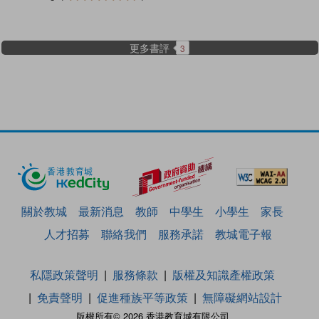
更多書評
3
關於教城
最新消息
教師
中學生
小學生
家長
人才招募
聯絡我們
服務承諾
教城電子報
私隱政策聲明
服務條款
版權及知識產權政策
免責聲明
促進種族平等政策
無障礙網站設計
版權所有© 2026 香港教育城有限公司