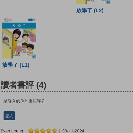
放學了 (L2)
放學了 (L1)
讀者書評
(4)
請登入給你的書籍評分
登入
Evan Leung |
| 03-11-2024