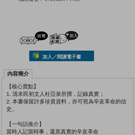
試閲
加入閱讀紀錄
加入／閱讀電子書
內容簡介
【核心賣點】
1. 清末民初文人杜亞泉所撰，記錄真實；
2. 本書保留許多珍貴資料，亦可視為辛亥革命的信
史。
【一句話推介】
當時人記當時事，還原真實的辛亥革命