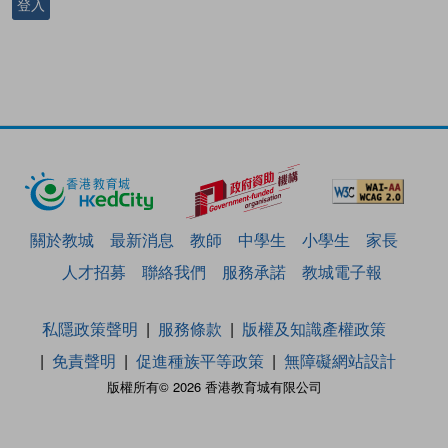
登入
關於教城
最新消息
教師
中學生
小學生
家長
人才招募
聯絡我們
服務承諾
教城電子報
私隱政策聲明
服務條款
版權及知識產權政策
免責聲明
促進種族平等政策
無障礙網站設計
版權所有© 2026 香港教育城有限公司