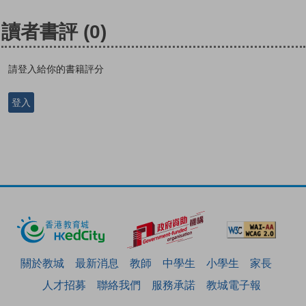
讀者書評
(0)
請登入給你的書籍評分
登入
關於教城
最新消息
教師
中學生
小學生
家長
人才招募
聯絡我們
服務承諾
教城電子報