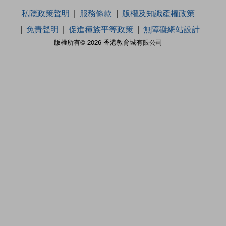
私隱政策聲明
服務條款
版權及知識產權政策
免責聲明
促進種族平等政策
無障礙網站設計
版權所有© 2026 香港教育城有限公司