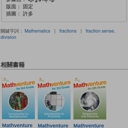
多媒體
互動練習
文字同步朗讀
版面：
固定
插圖：
許多
關鍵字詞：
Mathematics
|
fractions
|
fraction sense,
division
相關書籍
Mathventure
Mathventure
Mathventure