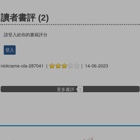
讀者書評
(2)
請登入給你的書籍評分
登入
nickname-ola-287041 |
| 14-06-2023
更多書評
1