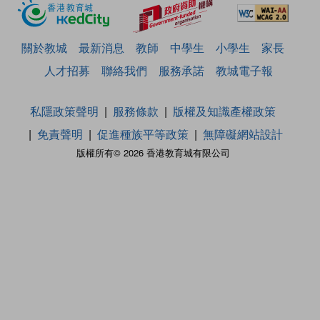
關於教城
最新消息
教師
中學生
小學生
家長
人才招募
聯絡我們
服務承諾
教城電子報
私隱政策聲明
服務條款
版權及知識產權政策
免責聲明
促進種族平等政策
無障礙網站設計
版權所有© 2026 香港教育城有限公司