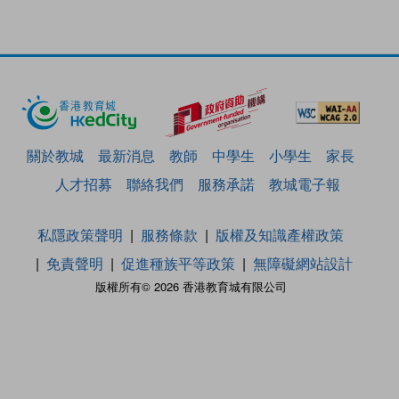
關於教城
最新消息
教師
中學生
小學生
家長
人才招募
聯絡我們
服務承諾
教城電子報
私隱政策聲明
服務條款
版權及知識產權政策
免責聲明
促進種族平等政策
無障礙網站設計
版權所有© 2026 香港教育城有限公司