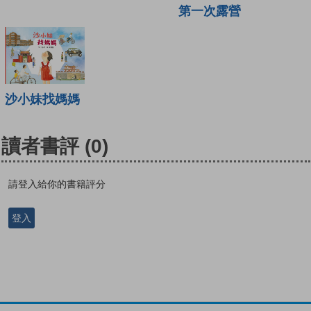
第一次露營
沙小妹找媽媽
讀者書評
(0)
請登入給你的書籍評分
登入