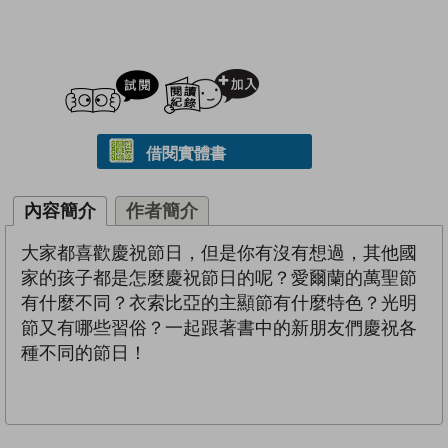
試閲
加入閱讀紀錄
借閱實體書
內容簡介
作者簡介
大家都喜歡慶祝節日，但是你有沒有想過，其他國
家的孩子都是怎麼慶祝節日的呢？愛爾蘭的萬聖節
有什麼不同？衣索比亞的主顯節有什麼特色？光明
節又有哪些習俗？一起跟著書中的新朋友們慶祝各
種不同的節日！