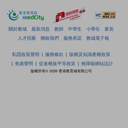
關於教城
最新消息
教師
中學生
小學生
家長
人才招募
聯絡我們
服務承諾
教城電子報
私隱政策聲明
服務條款
版權及知識產權政策
免責聲明
促進種族平等政策
無障礙網站設計
版權所有© 2026 香港教育城有限公司