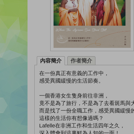
內容簡介
作者簡介
在一份真正有意義的工作中，
感受異國緩慢的生活節奏。
一個香港女生隻身前往非洲，
竟不是為了旅行，不是為了去看斑馬與
而是找了一份全職工作，感受異國緩慢
這樣的生活你有想像過嗎？
Lafelle在非洲工作和生活四年之久，
深入體會到這裏鮮為人知的一面！