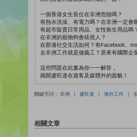
一個香港女生長住在非洲危險嗎？
有熱水洗澡、有電力嗎？在非洲一定會
有超市販賣日常用品、女性衛生用品嗎
在非洲的寵物狗會歧視人？
在那邊社交生活如何？有Facebook、Ins
去非洲工作就是做義工？原來有國際企
這些問題在此書為你一一解答，
揭開盧旺達在遊客及媒體外的面貌！
關鍵字詞：
非洲
|
盧旺達
|
海外工作
|
相關文章