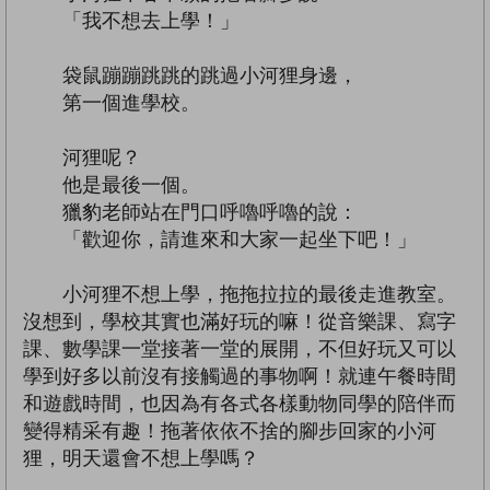
「我不想去上學！」
袋鼠蹦蹦跳跳的跳過小河狸身邊，
第一個進學校。
河狸呢？
他是最後一個。
獵豹老師站在門口呼嚕呼嚕的說：
「歡迎你，請進來和大家一起坐下吧！」
小河狸不想上學，拖拖拉拉的最後走進教室。
沒想到，學校其實也滿好玩的嘛！從音樂課、寫字
課、數學課一堂接著一堂的展開，不但好玩又可以
學到好多以前沒有接觸過的事物啊！就連午餐時間
和遊戲時間，也因為有各式各樣動物同學的陪伴而
變得精采有趣！拖著依依不捨的腳步回家的小河
狸，明天還會不想上學嗎？