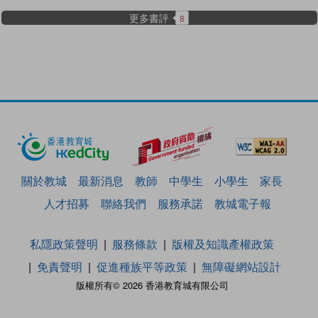
更多書評
8
關於教城
最新消息
教師
中學生
小學生
家長
人才招募
聯絡我們
服務承諾
教城電子報
私隱政策聲明
服務條款
版權及知識產權政策
免責聲明
促進種族平等政策
無障礙網站設計
版權所有© 2026 香港教育城有限公司