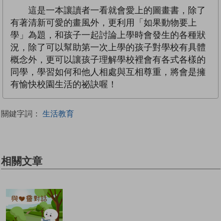
這是一本讓讀者一看就會愛上的圖畫書，除了
有著清新可愛的畫風外，更利用「如果動物要上
學」為題，和孩子一起討論上學時會發生的各種狀
況，除了可以幫助第一次上學的孩子對學校有具體
概念外，更可以讓孩子理解學校裡會有各式各樣的
同學，學習如何和他人相處與互相尊重，將會是擁
有愉快校園生活的祕訣喔！
關鍵字詞：
生活教育
相關文章