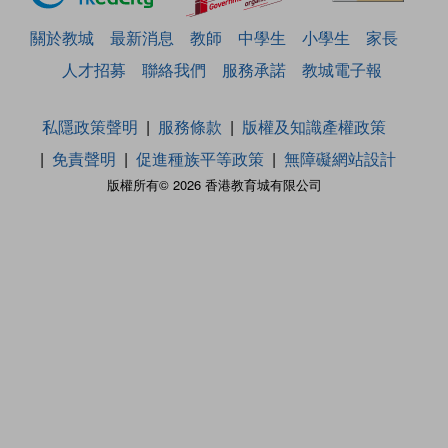
關於教城
最新消息
教師
中學生
小學生
家長
人才招募
聯絡我們
服務承諾
教城電子報
私隱政策聲明
服務條款
版權及知識產權政策
免責聲明
促進種族平等政策
無障礙網站設計
版權所有© 2026 香港教育城有限公司