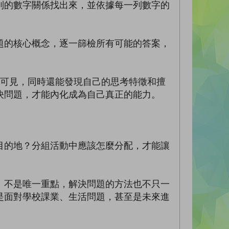
的數字關係找出來，並依據每一列數字的
的核心概念，逐一篩檢所有可能的答案，
可見，同時還能發現自己的思考特徵和擅
決問題，才能內化成為自己真正的能力。
的地？分組活動中應該怎麼分配，才能讓
不是唯一重點，解決問題的方法也不只一
是面對學校課業、生活問題，甚至是未來進