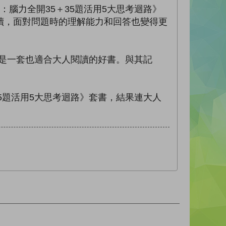
力全開35＋35題活用5大思考迴路》
讀，面對問題時的理解能力和回答也變得更
是一套也適合大人閱讀的好書。與其記
題活用5大思考迴路》套書，結果連大人