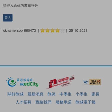
請登入給你的書籍評分
登入
nickname-sbp-660473 |
| 25-10-2023
關於教城
最新消息
教師
中學生
小學生
家長
人才招募
聯絡我們
服務承諾
教城電子報