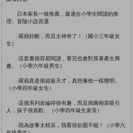
日本家長一致推薦，最適合小學生閱讀的推
理、冒險小說首選
‧羅蘋好酷，而且太神奇了！（國小三年級女
生）
‧這套書很容易閱讀，看完也會對原著產生興
趣。（小學六年級男生）
‧羅蘋真是個超級天才，真想像他一樣聰明。
（小學四年級女生）
‧這個系列改編得很有趣，而且插圖相當吸引
人，孩子很喜歡。（小學四年級生家長）
‧因為故事太精采，我看得欲罷不能！（小學六
年級男生）