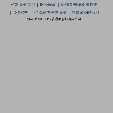
私隱政策聲明
服務條款
版權及知識產權政策
免責聲明
促進種族平等政策
無障礙網站設計
版權所有© 2026 香港教育城有限公司