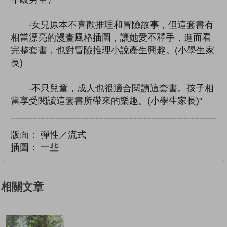
‧女兒原本不喜歡推理和冒險故事，但這套書有
相當漂亮的漫畫風格插圖，讓她愛不釋手，進而看
完整套書，也對冒險推理小說產生興趣。(小學生家
長)
‧不只兒童，成人也很適合閱讀這套書。孩子相
當享受閱讀這套書所帶來的樂趣。(小學生家長)"
版面：
彈性／流式
插圖：
一些
相關文章