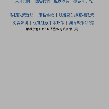
人才招募
聯絡我們
服務承諾
教城電子報
私隱政策聲明
服務條款
版權及知識產權政策
免責聲明
促進種族平等政策
無障礙網站設計
版權所有© 2026 香港教育城有限公司