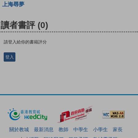
上海尋夢
讀者書評
(0)
請登入給你的書籍評分
登入
關於教城
最新消息
教師
中學生
小學生
家長