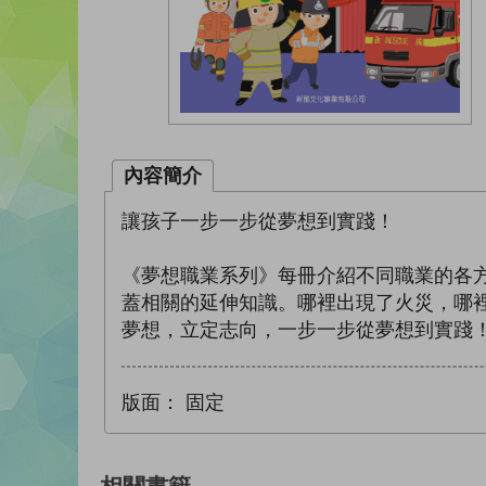
內容簡介
讓孩子一步一步從夢想到實踐！
《夢想職業系列》每冊介紹不同職業的各
蓋相關的延伸知識。哪裡出現了火災，哪
夢想，立定志向，一步一步從夢想到實踐
版面：
固定