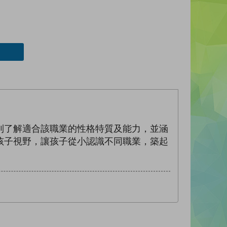
到了解適合該職業的性格特質及能力，並涵
孩子視野，讓孩子從小認識不同職業，築起