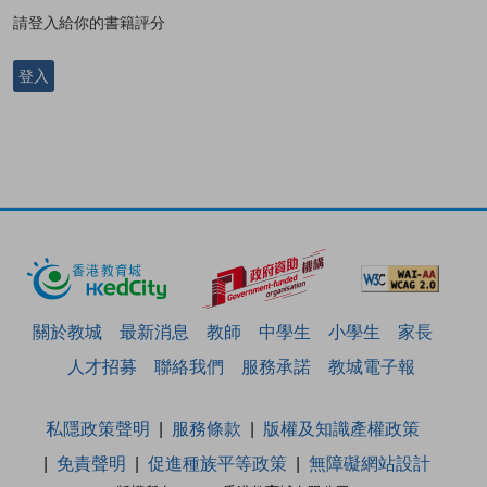
請登入給你的書籍評分
登入
關於教城
最新消息
教師
中學生
小學生
家長
人才招募
聯絡我們
服務承諾
教城電子報
私隱政策聲明
服務條款
版權及知識產權政策
免責聲明
促進種族平等政策
無障礙網站設計