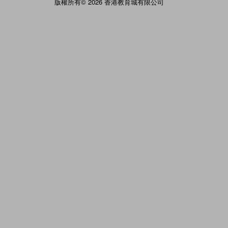
版權所有© 2026 香港教育城有限公司