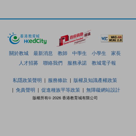
關於教城
最新消息
教師
中學生
小學生
家長
人才招募
聯絡我們
服務承諾
教城電子報
私隱政策聲明
服務條款
版權及知識產權政策
免責聲明
促進種族平等政策
無障礙網站設計
版權所有© 2026 香港教育城有限公司