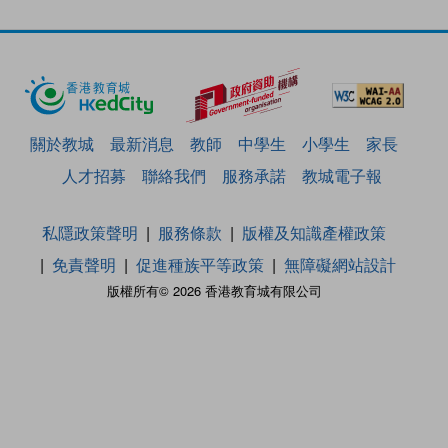
關於教城
最新消息
教師
中學生
小學生
家長
人才招募
聯絡我們
服務承諾
教城電子報
私隱政策聲明
服務條款
版權及知識產權政策
免責聲明
促進種族平等政策
無障礙網站設計
版權所有© 2026 香港教育城有限公司