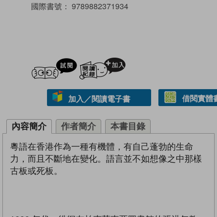
國際書號：
9789882371934
試閲
加入閱讀紀錄
借閱實體
加入／閱讀電子書
內容簡介
作者簡介
本書目錄
粵語在香港作為一種有機體，有自己蓬勃的生命
力，而且不斷地在變化。語言並不如想像之中那樣
古板或死板。