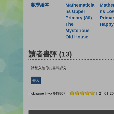
數學繪本
Mathe
Mathematicia
ns Lo
ns Upper
Primar
Primary (80)
Happy
The
Mysterious
Old House
讀者書評
(13)
請登入給你的書籍評分
登入
nickname-hwp-849807 |
| 21-01-20