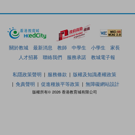
關於教城
最新消息
教師
中學生
小學生
家長
人才招募
聯絡我們
服務承諾
教城電子報
私隱政策聲明
服務條款
版權及知識產權政策
免責聲明
促進種族平等政策
無障礙網站設計
版權所有© 2026 香港教育城有限公司