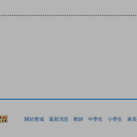
關於教城
最新消息
教師
中學生
小學生
家長