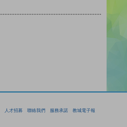
人才招募
聯絡我們
服務承諾
教城電子報