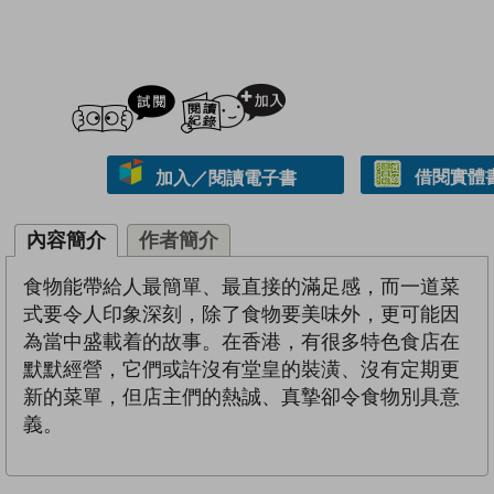
試閲
加入閱讀紀錄
借閱實體
加入／閱讀電子書
內容簡介
作者簡介
食物能帶給人最簡單、最直接的滿足感，而一道菜
式要令人印象深刻，除了食物要美味外，更可能因
為當中盛載着的故事。在香港，有很多特色食店在
默默經營，它們或許沒有堂皇的裝潢、沒有定期更
新的菜單，但店主們的熱誠、真摯卻令食物別具意
義。