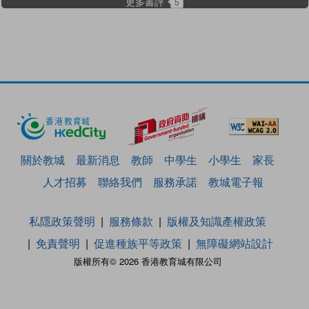
更多書評
5
關於教城
最新消息
教師
中學生
小學生
家長
人才招募
聯絡我們
服務承諾
教城電子報
私隱政策聲明
服務條款
版權及知識產權政策
免責聲明
促進種族平等政策
無障礙網站設計
版權所有© 2026 香港教育城有限公司