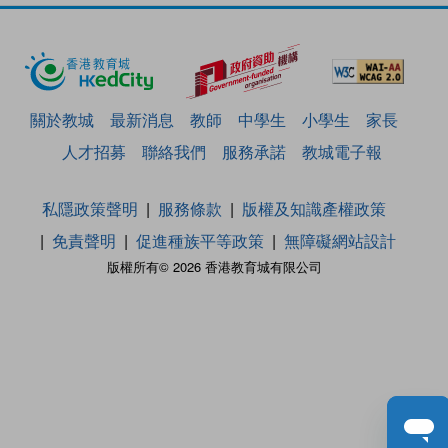
關於教城
最新消息
教師
中學生
小學生
家長
人才招募
聯絡我們
服務承諾
教城電子報
私隱政策聲明
服務條款
版權及知識產權政策
免責聲明
促進種族平等政策
無障礙網站設計
版權所有© 2026 香港教育城有限公司