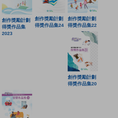
創作獎勵計劃
創作獎勵計劃
創作獎勵計劃
得獎作品集22
得獎作品集24
得獎作品集
2023
創作獎勵計劃
得獎作品集20