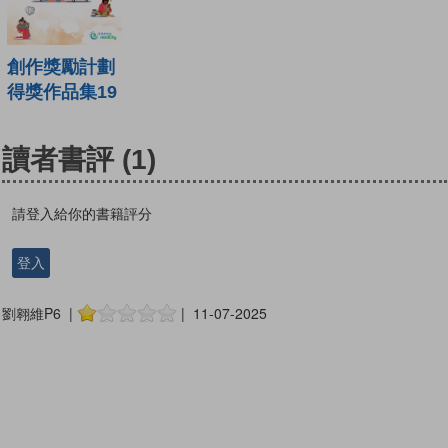
創作獎勵計劃
得獎作品集19
讀者書評
(1)
請登入給你的書籍評分
登入
劉翱維P6 |
| 11-07-2025