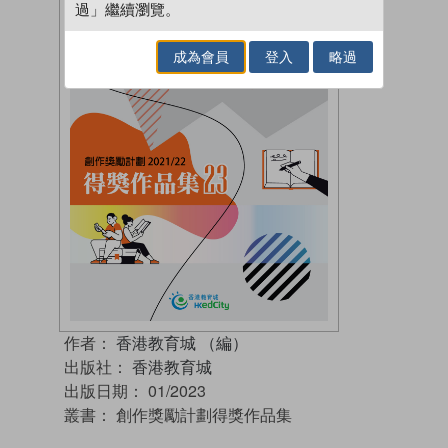
過」繼續瀏覽。
成為會員
登入
略過
作者：
香港教育城 （編）
出版社：
香港教育城
出版日期：
01/2023
叢書：
創作獎勵計劃得獎作品集