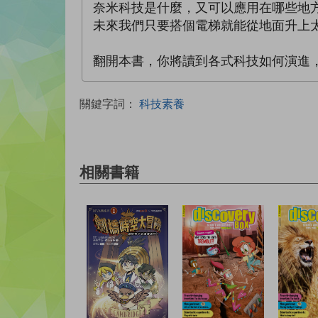
奈米科技是什麼，又可以應用在哪些地
未來我們只要搭個電梯就能從地面升上
翻開本書，你將讀到各式科技如何演進
關鍵字詞：
科技素養
相關書籍