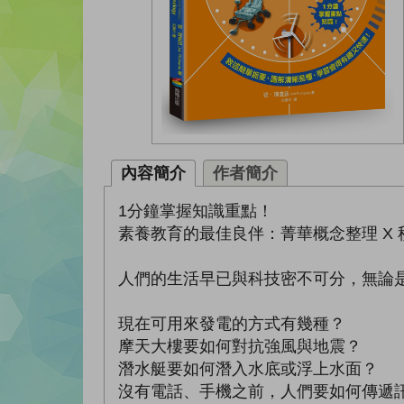
內容簡介
作者簡介
1分鐘掌握知識重點！
素養教育的最佳良伴：菁華概念整理 X 
人們的生活早已與科技密不可分，無論
現在可用來發電的方式有幾種？
摩天大樓要如何對抗強風與地震？
潛水艇要如何潛入水底或浮上水面？
沒有電話、手機之前，人們要如何傳遞