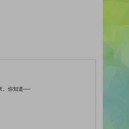
來。你知道──