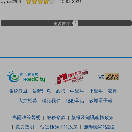
Cyrus2206 |
| 15-02-2024
更多書評
2
關於教城
最新消息
教師
中學生
小學生
家長
人才招募
聯絡我們
服務承諾
教城電子報
私隱政策聲明
服務條款
版權及知識產權政策
免責聲明
促進種族平等政策
無障礙網站設計