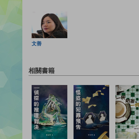
文善
相關書籍