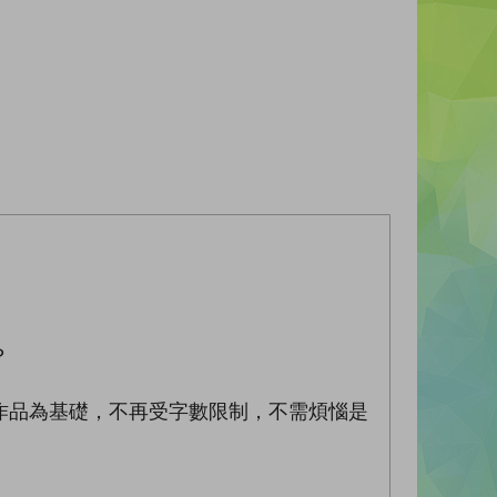
？
品為基礎，不再受字數限制，不需煩惱是