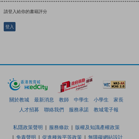
請登入給你的書籍評分
登入
關於教城
最新消息
教師
中學生
小學生
家長
人才招募
聯絡我們
服務承諾
教城電子報
私隱政策聲明
服務條款
版權及知識產權政策
免責聲明
促進種族平等政策
無障礙網站設計