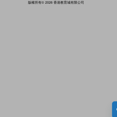
版權所有© 2026 香港教育城有限公司