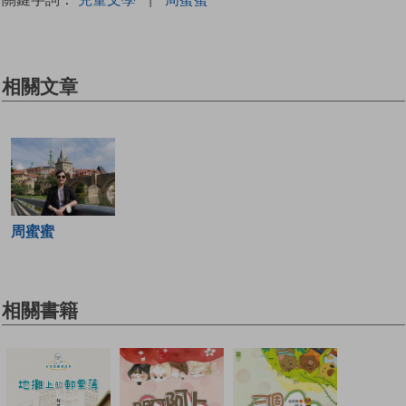
相關文章
周蜜蜜
相關書籍