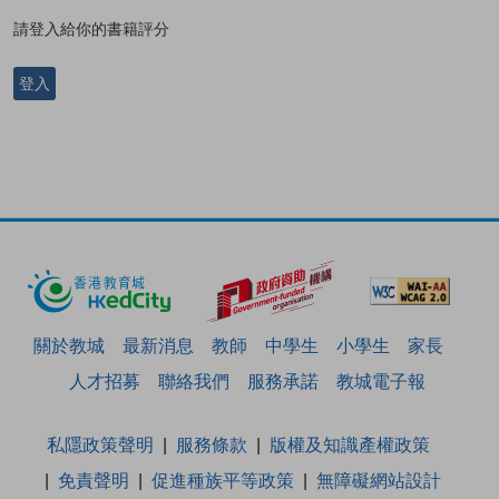
請登入給你的書籍評分
登入
關於教城
最新消息
教師
中學生
小學生
家長
人才招募
聯絡我們
服務承諾
教城電子報
私隱政策聲明
服務條款
版權及知識產權政策
免責聲明
促進種族平等政策
無障礙網站設計