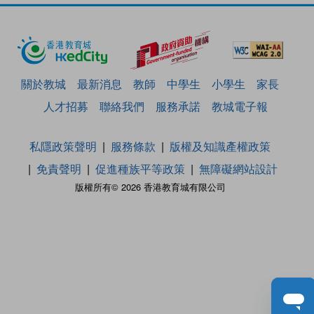
關於教城
最新消息
教師
中學生
小學生
家長
人才招募
聯絡我們
服務承諾
教城電子報
私隱政策聲明
服務條款
版權及知識產權政策
免責聲明
促進種族平等政策
無障礙網站設計
版權所有© 2026 香港教育城有限公司