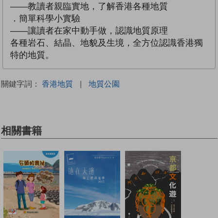
——教讀者親臨實地，了解香港各種地質
．簡單科學小實驗
——讓讀者在家中動手做，認識地質原理
各種岩石、結晶、地貌及生境，全方位認識香港獨
特的地質。
關鍵字詞：
香港地質
|
地質公園
相關書籍