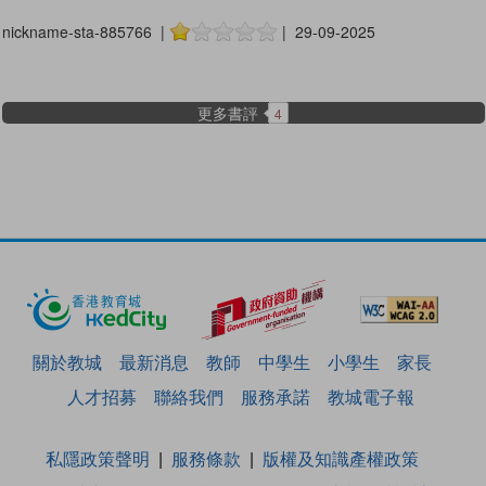
nickname-sta-885766 |
| 29-09-2025
更多書評
4
關於教城
最新消息
教師
中學生
小學生
家長
人才招募
聯絡我們
服務承諾
教城電子報
私隱政策聲明
服務條款
版權及知識產權政策