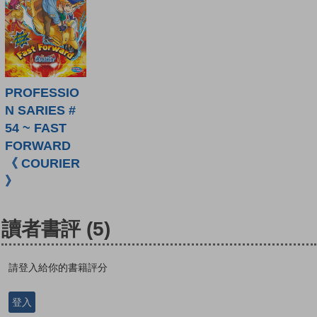
PROFESSIO
N SARIES #
54 ~ FAST
FORWARD
《 COURIER
》
讀者書評
(5)
請登入給你的書籍評分
登入