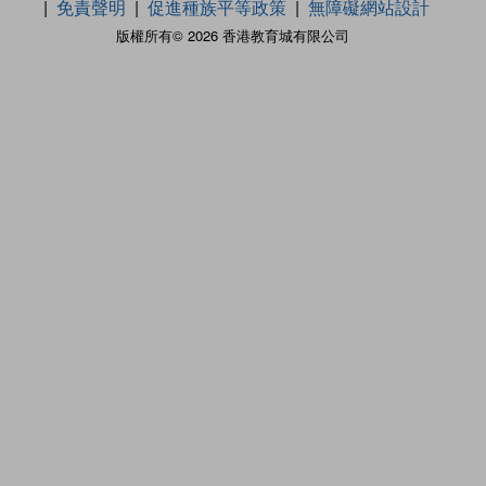
免責聲明
促進種族平等政策
無障礙網站設計
版權所有© 2026 香港教育城有限公司