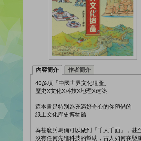
內容簡介
作者簡介
40多項「中國世界文化遺產」
歷史X文化X科技X地理X建築
這本書是特別為充滿好奇心的你預備的
紙上文化歷史博物館
為甚麼兵馬俑可以做到「千人千面」，甚
沒有任何先進科技的幫助，古人如何在懸