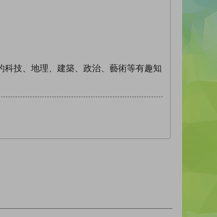
的科技、地理、建築、政治、藝術等有趣知