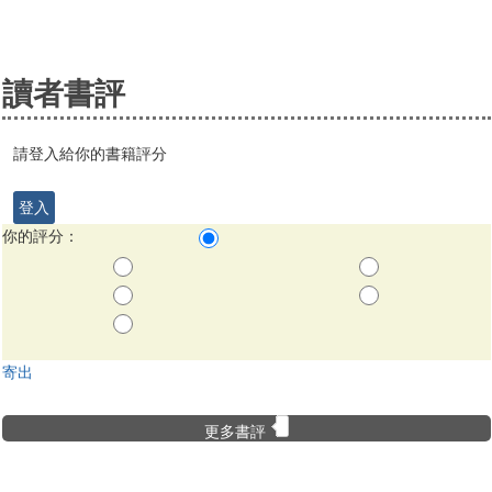
讀者書評
請登入給你的書籍評分
登入
你的評分：
寄出
更多書評