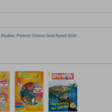
 Studies, Parents' Choice Gold Award 2020