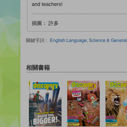
and teachers!
插圖：
許多
關鍵字詞：
English Language, Science & General
相關書籍