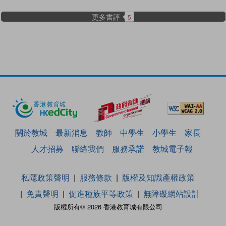
更多書評
5
關於教城
最新消息
教師
中學生
小學生
家長
人才招募
聯絡我們
服務承諾
教城電子報
私隱政策聲明
服務條款
版權及知識產權政策
免責聲明
促進種族平等政策
無障礙網站設計
版權所有© 2026 香港教育城有限公司