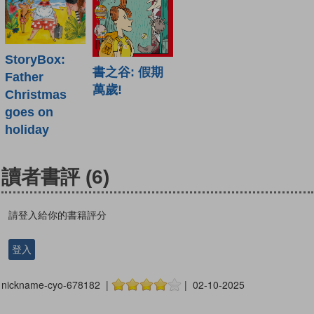
StoryBox:
書之谷: 假期
Father
萬歲!
Christmas
goes on
holiday
讀者書評
(6)
請登入給你的書籍評分
登入
nickname-cyo-678182 |
| 02-10-2025