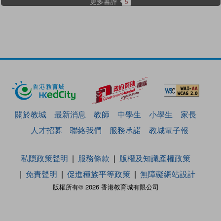
更多書評
5
關於教城
最新消息
教師
中學生
小學生
家長
人才招募
聯絡我們
服務承諾
教城電子報
私隱政策聲明
服務條款
版權及知識產權政策
免責聲明
促進種族平等政策
無障礙網站設計
版權所有© 2026 香港教育城有限公司