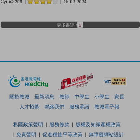
Cyrus2206 |
| 15-02-2024
更多書評
2
關於教城
最新消息
教師
中學生
小學生
家長
人才招募
聯絡我們
服務承諾
教城電子報
私隱政策聲明
服務條款
版權及知識產權政策
免責聲明
促進種族平等政策
無障礙網站設計