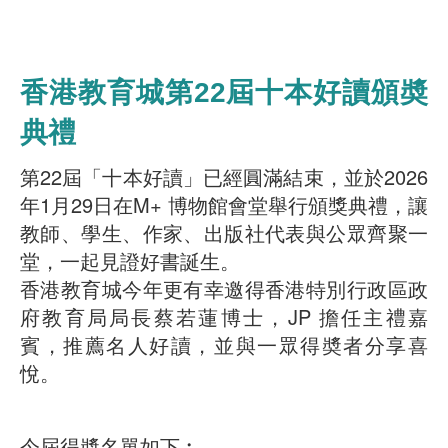
香港教育城第22屆十本好讀頒奬
典禮
第22屆「十本好讀」已經圓滿結束，並於2026
年1月29日在M+ 博物館會堂舉行頒獎典禮，讓
教師、學生、作家、出版社代表與公眾齊聚一
堂，一起見證好書誕生。
香港教育城今年更有幸邀得香港特別行政區政
府教育局局長蔡若蓮博士，JP 擔任主禮嘉
賓，推薦名人好讀，並與一眾得奬者分享喜
悅。
今屆得奬名單如下︰