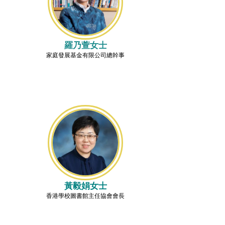
羅乃萱女士
家庭發展基金有限公司總幹事
黃毅娟女士
香港學校圖書館主任協會會長