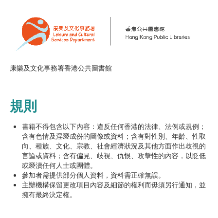
康樂及文化事務署香港公共圖書館
規則
書籍不得包含以下內容：違反任何香港的法律、法例或規例；
含有色情及淫褻成份的圖像或資料；含有對性別、年齡、性取
向、種族、文化、宗教、社會經濟狀況及其他方面作出歧視的
言論或資料；含有偏見、歧視、仇恨、攻擊性的內容，以貶低
或褻瀆任何人士或團體。
參加者需提供部分個人資料，資料需正確無誤。
主辦機構保留更改項目內容及細節的權利而毋須另行通知，並
擁有最終決定權。