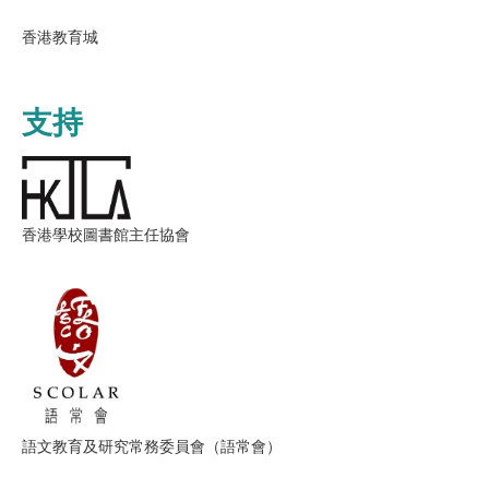
香港教育城
支持
香港學校圖書館主任協會
語文教育及研究常務委員會（語常會）