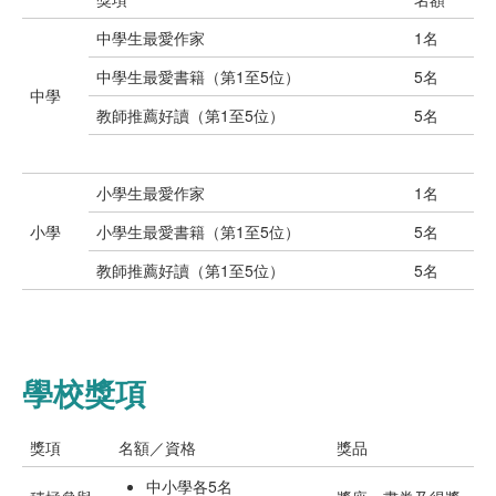
中學生最愛作家
1名
中學生最愛書籍（第1至5位）
5名
中學
教師推薦好讀（第1至5位）
5名
小學生最愛作家
1名
小學
小學生最愛書籍（第1至5位）
5名
教師推薦好讀（第1至5位）
5名
學校獎項
獎項
名額／資格
獎品
中小學各5名