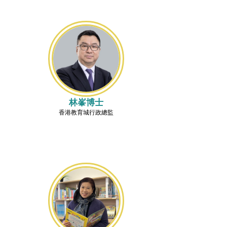
林峯博士
香港教育城行政總監