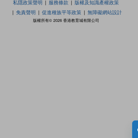
私隱政策聲明
服務條款
版權及知識產權政策
免責聲明
促進種族平等政策
無障礙網站設計
版權所有© 2026 香港教育城有限公司