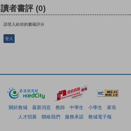
讀者書評
(0)
請登入給你的書籍評分
登入
關於教城
最新消息
教師
中學生
小學生
家長
人才招募
聯絡我們
服務承諾
教城電子報