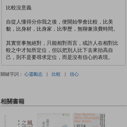
比較沒意義
自從人懂得分你我之後，便開始學會比較，比美
貌，比身材，比身家，比學歷，無聊兼浪費時間。
其實世事無絕對，只能相對而言，或許人在相對比
較之中才知所定位，但以把別人比下去來抬高自
己，則不是要尋求定位，而是沒有信心的表現。
關鍵字詞：
心靈勵志
|
比較
|
信心
相關書籍