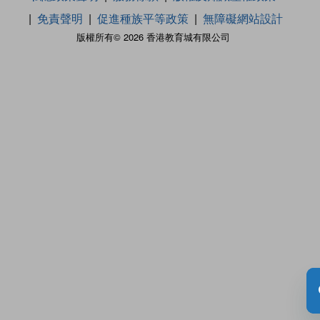
免責聲明
促進種族平等政策
無障礙網站設計
版權所有© 2026 香港教育城有限公司