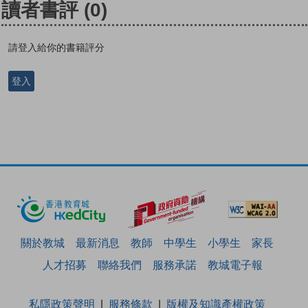
讀者書評
(0)
請登入給你的書籍評分
登入
關於教城
最新消息
教師
中學生
小學生
家長
人才招募
聯絡我們
服務承諾
教城電子報
私隱政策聲明
服務條款
版權及知識產權政策