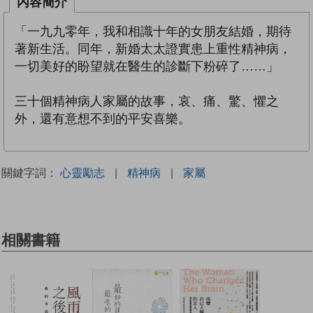
內容簡介
「一九九零年，我和相識十年的女朋友結婚，期待
著新生活。同年，新婚太太證實患上重性精神病，
一切美好的盼望就在醫生的診斷下粉碎了……」
三十個精神病人家屬的故事，哀、痛、驚、懼之
外，還有意想不到的平安喜樂。
關鍵字詞：
心靈勵志
|
精神病
|
家屬
相關書籍