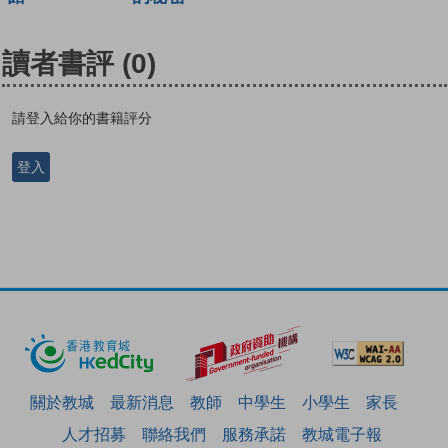
讀者書評
(0)
請登入給你的書籍評分
登入
關於教城
最新消息
教師
中學生
小學生
家長
人才招募
聯絡我們
服務承諾
教城電子報