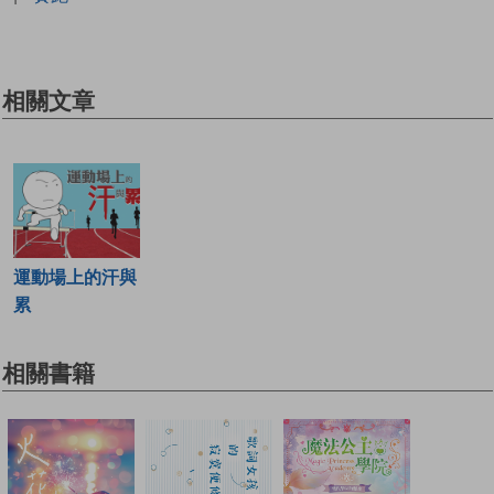
相關文章
運動場上的汗與
累
相關書籍