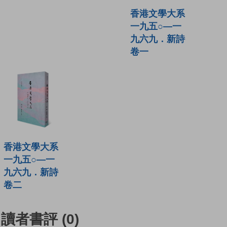
香港文學大系
一九五○—一
九六九．新詩
卷一
香港文學大系
一九五○—一
九六九．新詩
卷二
讀者書評
(0)