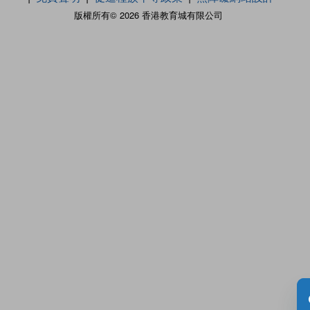
版權所有© 2026 香港教育城有限公司