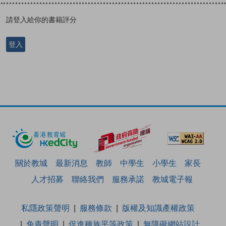
請登入給你的書籍評分
登入
關於教城
最新消息
教師
中學生
小學生
家長
人才招募
聯絡我們
服務承諾
教城電子報
私隱政策聲明
服務條款
版權及知識產權政策
免責聲明
促進種族平等政策
無障礙網站設計